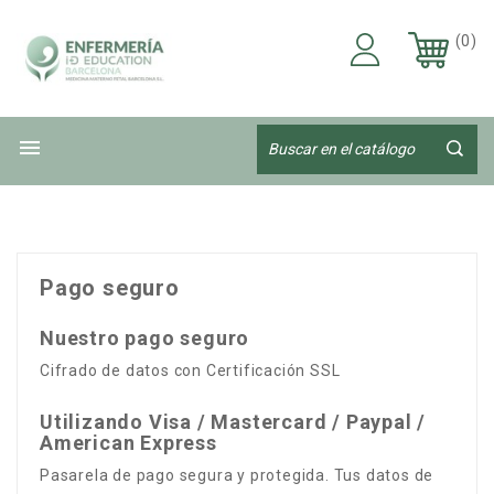
(0)

Pago seguro
Nuestro pago seguro
Cifrado de datos con Certificación SSL
Utilizando Visa / Mastercard / Paypal /
American Express
Pasarela de pago segura y protegida. Tus datos de