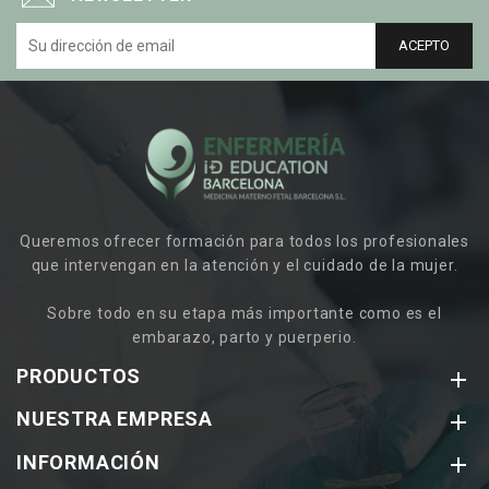
Queremos ofrecer formación para todos los profesionales
que intervengan en la atención y el cuidado de la mujer.
Sobre todo en su etapa más importante como es el
embarazo, parto y puerperio.
PRODUCTOS

NUESTRA EMPRESA

INFORMACIÓN
