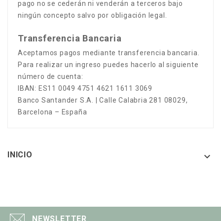
pago no se cederán ni venderán a terceros bajo
ningún concepto salvo por obligación legal.
Transferencia Bancaria
Aceptamos pagos mediante transferencia bancaria.
Para realizar un ingreso puedes hacerlo al siguiente
número de cuenta:
IBAN: ES11 0049 4751 4621 1611 3069
Banco Santander S.A. | Calle Calabria 281 08029,
Barcelona – España
INICIO

NEWSLETTER