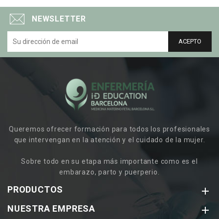
NEWSLETTER
Queremos ofrecer formación para todos los profesionales
que intervengan en la atención y el cuidado de la mujer.
Sobre todo en su etapa más importante como es el
embarazo, parto y puerperio.
PRODUCTOS

NUESTRA EMPRESA
