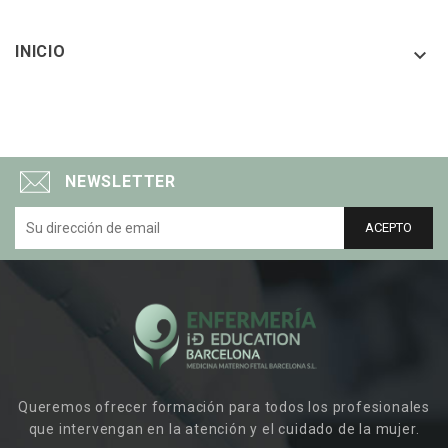
INICIO

NEWSLETTER
Queremos ofrecer formación para todos los profesionales
que intervengan en la atención y el cuidado de la mujer.