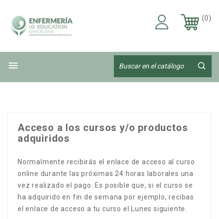
(0)

Acceso a los cursos y/o productos
adquiridos
Normalmente recibirás el enlace de acceso al curso
online durante las próximas 24 horas laborales una
vez realizado el pago. Es posible que, si el curso se
ha adquirido en fin de semana por ejemplo, recibas
el enlace de acceso a tu curso el Lunes siguiente.