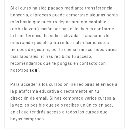
Si el curso ha sido pagado mediante transferencia
bancaria, el proceso puede demorarse algunas horas
más hasta que nuestro departamento contable
reciba la verificación por parte del banco conforme
la transferencia ha sido realizada. Trabajamos lo
más rápido posible para reducir al máximo estos
tiempos de gestión, por lo que si transcurridos varios
días laborales no has recibido tu acceso,
recomendamos que te pongas en contacto con
nosotros
aquí.
Para acceder a los cursos online recibirás el enlace a
la plataforma educativa directamente en tu
dirección de email. Si has comprado varios cursos a
la vez, es posible que solo recibas un único enlace,
en el que tendrás acceso a todos los cursos que
hayas comprado.